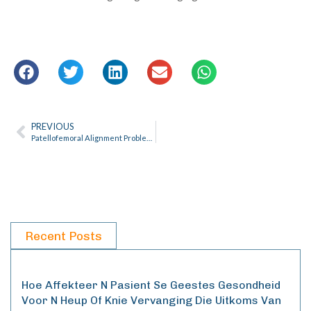
PREVIOUS
Patellofemoral Alignment Problems
Recent Posts
Hoe Affekteer N Pasient Se Geestes Gesondheid
Voor N Heup Of Knie Vervanging Die Uitkoms Van