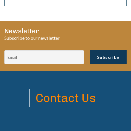
Newsletter
Subscribe to our newsletter
Contact Us