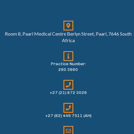
Room 8, Paarl Medical Centre Berlyn Street, Paarl, 7646 South
Africa
Practice Number:
280 3860
+27 (21) 872 3026
+27 (82) 449 7511 (AH)