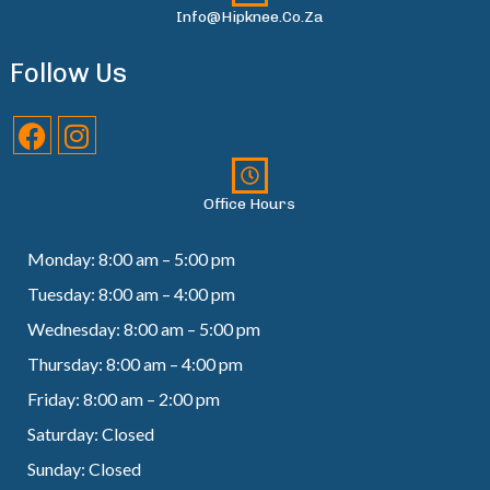
Info@hipknee.co.za
Follow Us
Office Hours
Monday: 8:00 am – 5:00 pm
Tuesday: 8:00 am – 4:00 pm
Wednesday: 8:00 am – 5:00 pm
Thursday: 8:00 am – 4:00 pm
Friday: 8:00 am – 2:00 pm
Saturday: Closed
Sunday: Closed