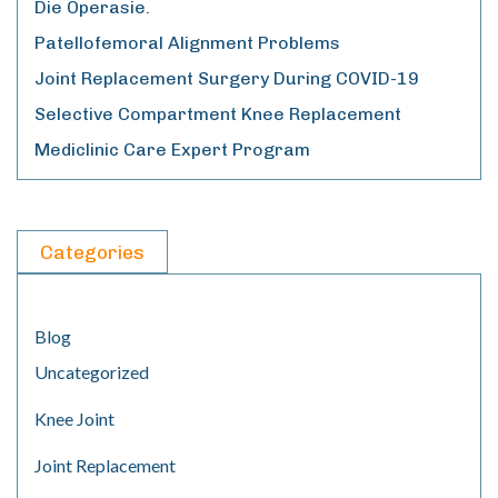
Die Operasie.
Patellofemoral Alignment Problems
Joint Replacement Surgery During COVID-19
Selective Compartment Knee Replacement
Mediclinic Care Expert Program
Categories
Blog
Uncategorized
Knee Joint
Joint Replacement