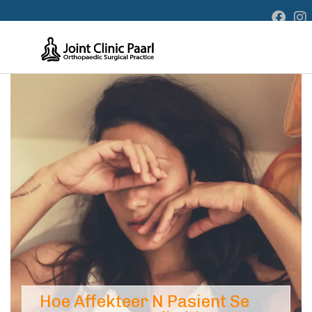
Hoe Affekteer N Pasient Se