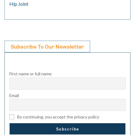
Hip Joint
Subscribe To Our Newsletter
First name or full name
Email
By continuing, you accept the privacy policy