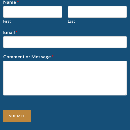
Name
*
First
Last
Email
*
Comment or Message
*
SUBMIT